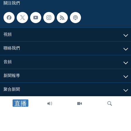
關注我們
視頻
聯絡我們
音頻
新聞報導
聚合新聞
直播
關於我們
其他信息