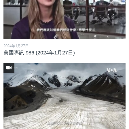
2024年1月27日
美國專訊 986 (2024年1月27日)