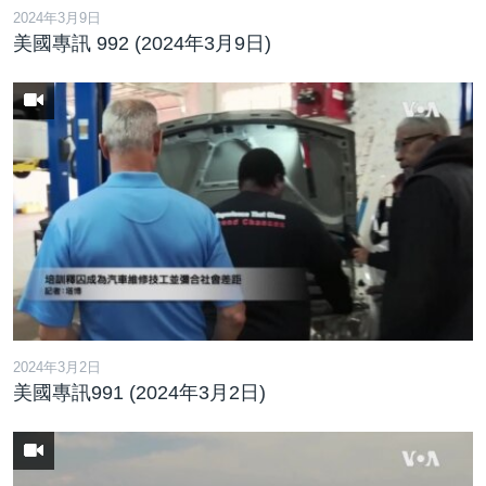
2024年3月9日
美國專訊 992 (2024年3月9日)
2024年3月2日
美國專訊991 (2024年3月2日)