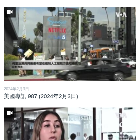
2024年2月3日
美國專訊 987 (2024年2月3日)