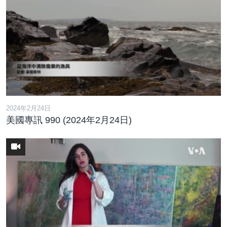
2024年2月24日
美國專訊 990 (2024年2月24日)