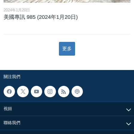
2024年1月20日
美國專訊 985 (2024年1月20日)
更多
關注我們
視頻
聯絡我們