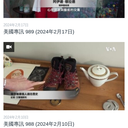
2024年2月17日
美國專訊 989 (2024年2月17日)
2024年2月10日
美國專訊 988 (2024年2月10日)