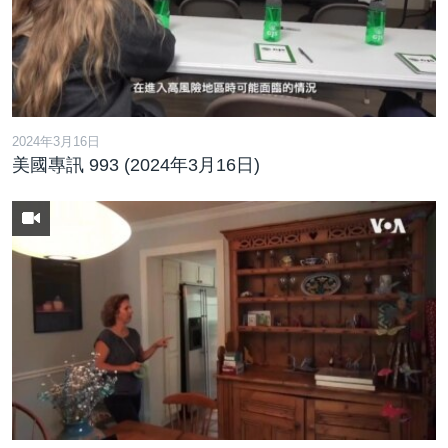
2024年3月16日
美國專訊 993 (2024年3月16日)