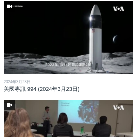
2024年3月23日
美國專訊 994 (2024年3月23日)