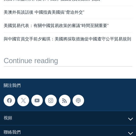
美澳外長談話後 中國指責美國搞“脅迫外交”
美國貿易代表：有關中國貿易政策的審議“時間至關重要”
與中國官員交手前夕戴琪：美國將採取措施促中國遵守公平貿易規則
Continue reading
關注我們
視頻
聯絡我們