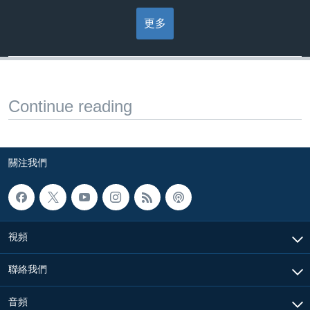
更多
Continue reading
關注我們
視頻
聯絡我們
音頻