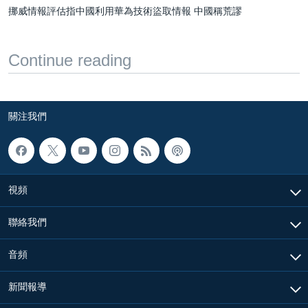
挪威情報評估指中國利用華為技術盜取情報 中國稱荒謬
Continue reading
關注我們
視頻
聯絡我們
音頻
新聞報導