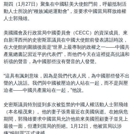
期四（1月27日）聚集在中國駐美大使館門前，呼籲抵制活
動人士所說的“種族滅絕運動會”，並要求中國當局釋放維權
人士郭飛雄。
美國國會及行政當局中國委員會（CECC）的資深成員、來
自新澤西州的史密斯眾議員在中國大使館前發表講話時說，
在大使館的圍牆後面是“世界上最專制的政權之一——中國共
產黨總書記習近平的代表們”，而他們今天在這裡提高抗議和
祈禱的聲音，為中國那些沒有聲音的人發聲。
“這具有諷刺意味，因為是我們代表人民，為中國那些發不出
聲的人說話。我們與中國被壓迫的人站在一起，而不是與壓
迫者——中國共產黨站在一起，”他說。
史密斯議員特別提到多次被監禁的中國人權活動人士郭飛雄
（本名楊茂東）。他的妻子張青最近在美國病逝。在她病危
期間，郭飛雄要求中國當局允許他前來美國照顧妻子並見上
最後一面，但遭到當局的拒絕。1月12日，他被當局以涉
嫌“煽顛罪”正式逮捕。