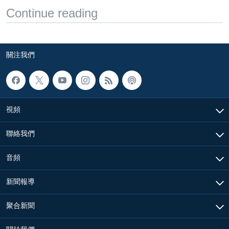
Continue reading
關注我們
視頻
聯絡我們
音頻
新聞報導
聚合新聞