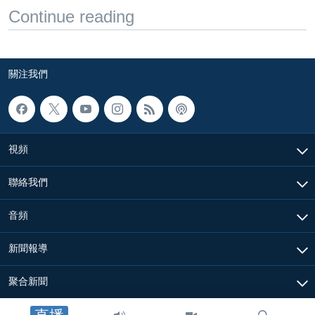
Continue reading
關注我們
視頻
聯絡我們
音頻
新聞報導
聚合新聞
關於我們