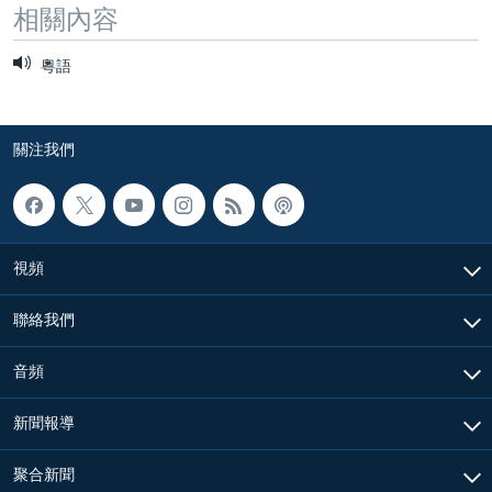
相關內容
粵語
關注我們
視頻
聯絡我們
音頻
新聞報導
聚合新聞