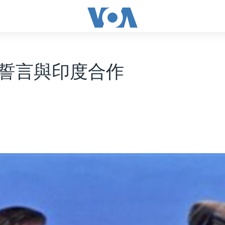
誓言與印度合作