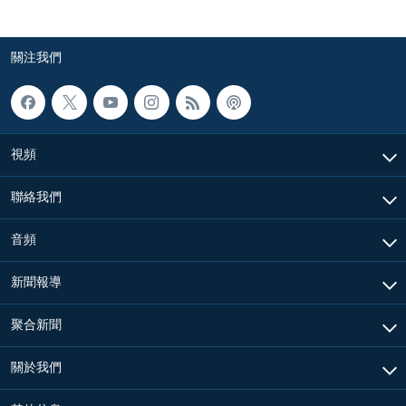
關注我們
視頻
聯絡我們
音頻
新聞報導
聚合新聞
關於我們