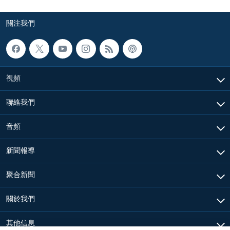
關注我們
視頻
聯絡我們
音頻
新聞報導
聚合新聞
關於我們
其他信息