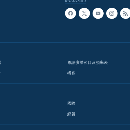
檔
粵語廣播節目及頻率表
介
播客
國際
經貿