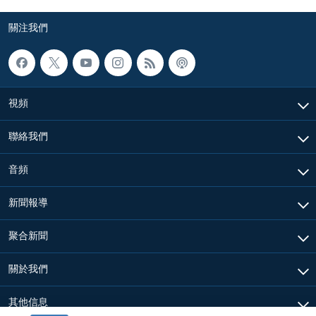
關注我們
視頻
聯絡我們
音頻
新聞報導
聚合新聞
關於我們
其他信息