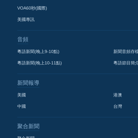
VOA60秒(國際)
美國專訊
音頻
粵語新聞(晚上9-10點)
新聞音頻存
粵語新聞(晚上10-11點)
粵語節目簡
新聞報導
美國
港澳
中國
台灣
聚合新聞