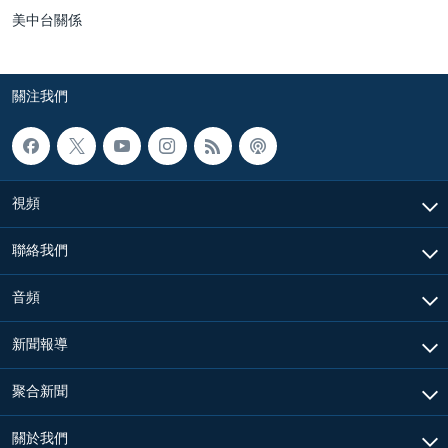
美中台關係
關注我們
視頻
聯絡我們
音頻
新聞報導
聚合新聞
關於我們