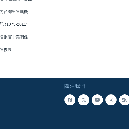
向台灣出售戰機
1979-2011)
售損害中美關係
售後果
關注我們