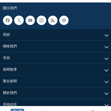
關注我們
視頻
聯絡我們
音頻
新聞報導
聚合新聞
關於我們
其他信息