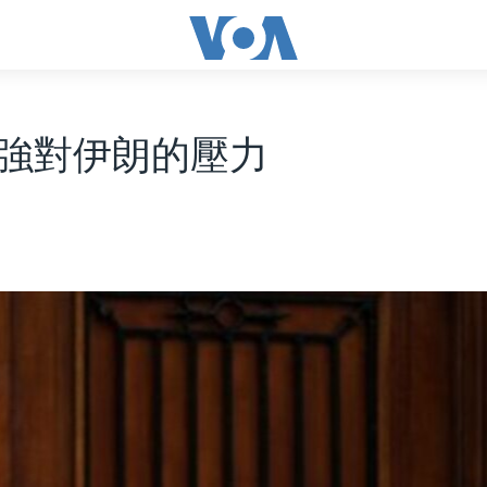
強對伊朗的壓力