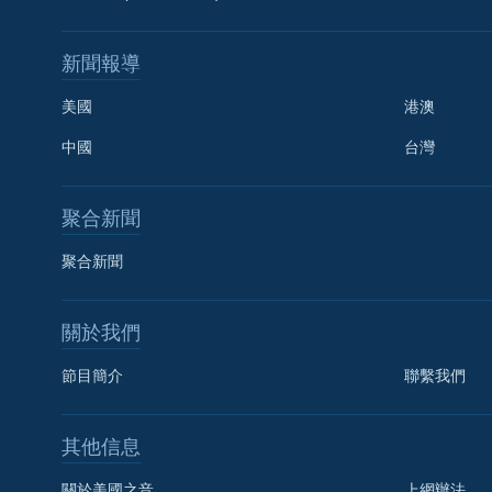
新聞報導
美國
港澳
中國
台灣
聚合新聞
聚合新聞
關於我們
節目簡介
聯繫我們
國語
其他信息
關注我們
關於美國之音
上網辦法