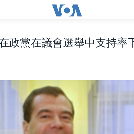
在政黨在議會選舉中支持率