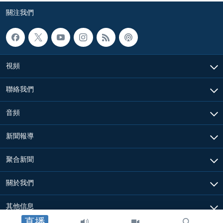
關注我們
視頻
聯絡我們
音頻
新聞報導
聚合新聞
關於我們
其他信息
直播