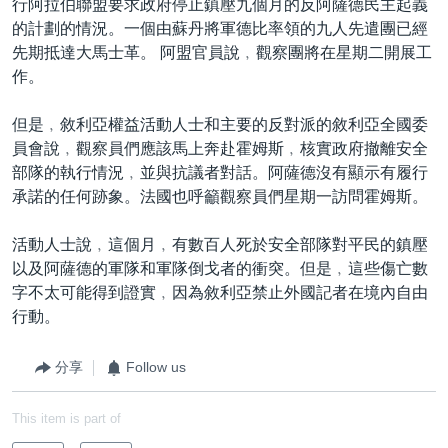
行阿拉伯聯盟要求政府停止鎮壓九個月的反阿薩德民主起義
的計劃的情況。一個由蘇丹將軍德比率領的九人先遣團已經
先期抵達大馬士革。 阿盟官員說﹐觀察團將在星期二開展工
作。
但是﹐敘利亞權益活動人士和主要的反對派的敘利亞全國委
員會說﹐觀察員們應該馬上奔赴霍姆斯﹐核實政府撤離安全
部隊的執行情況﹐並與抗議者對話。阿薩德沒有顯示有履行
承諾的任何跡象。法國也呼籲觀察員們星期一訪問霍姆斯。
活動人士說﹐這個月﹐有數百人死於安全部隊對平民的鎮壓
以及阿薩德的軍隊和軍隊倒戈者的衝突。但是﹐這些傷亡數
字不太可能得到證實﹐因為敘利亞禁止外國記者在境內自由
行動。
分享
Follow us
This item is part of