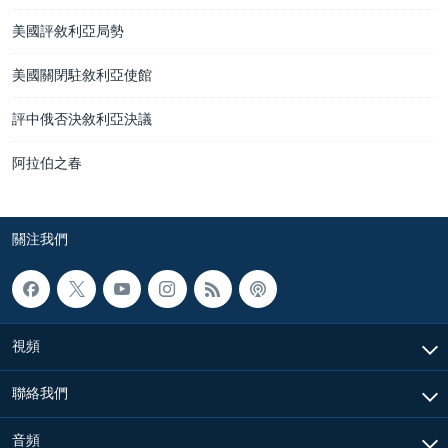
美國評敘利亞局勢
美國關閉駐敘利亞使館
評中俄否決敘利亞決議
阿拉伯之春
關注我們
視頻
聯絡我們
音頻