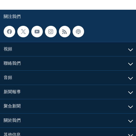
關注我們
視頻
聯絡我們
音頻
新聞報導
聚合新聞
關於我們
其他信息