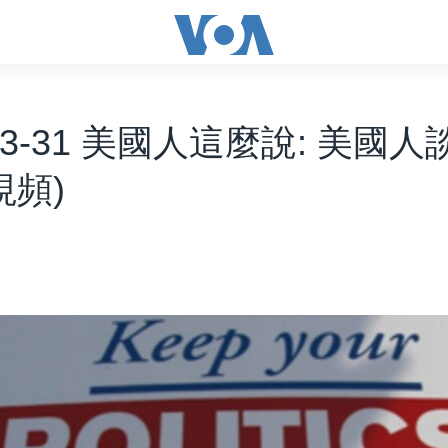
-03-31 美國人這麼說: 美國
視頻)