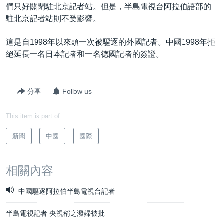
們只好關閉駐北京記者站。但是，半島電視台阿拉伯語部的
駐北京記者站則不受影響。
這是自1998年以來頭一次被驅逐的外國記者。中國1998年拒
絕延長一名日本記者和一名德國記者的簽證。
分享
Follow us
This item is part of
新聞
中國
國際
相關內容
中國驅逐阿拉伯半島電視台記者
半島電視記者 央視稱之潑婦被批