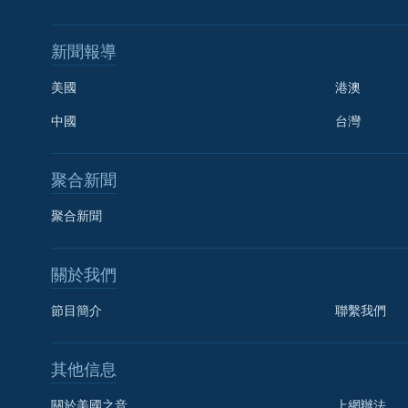
新聞報導
美國
港澳
中國
台灣
聚合新聞
聚合新聞
關於我們
節目簡介
聯繫我們
國語
其他信息
關注我們
關於美國之音
上網辦法