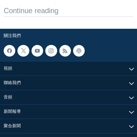
Continue reading
關注我們
視頻
聯絡我們
音頻
新聞報導
聚合新聞