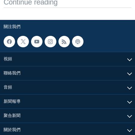
Continue reading
關注我們
視頻
聯絡我們
音頻
新聞報導
聚合新聞
關於我們