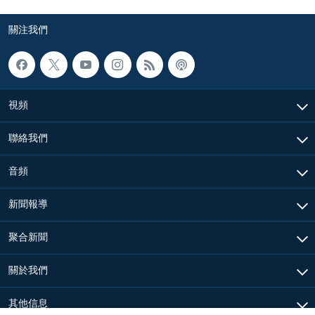
關注我們
視頻
聯絡我們
音頻
新聞報導
聚合新聞
關於我們
其他信息