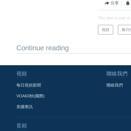
分享
This item is part of
視頻
每日
Continue reading
視頻
聯絡我們
每日視頻新聞
聯絡我們
VOA60秒(國際)
美國專訊
音頻