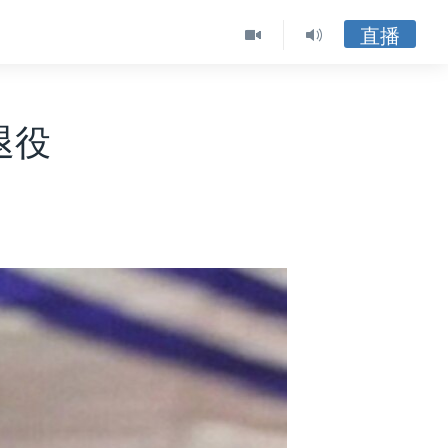
直播
退役