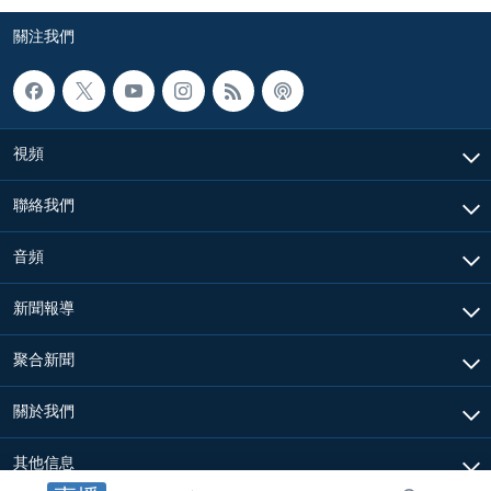
關注我們
視頻
聯絡我們
音頻
新聞報導
聚合新聞
關於我們
其他信息