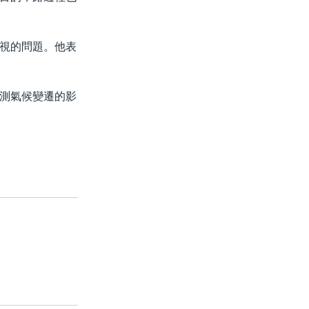
視的問題。他表
測氣候變遷的影