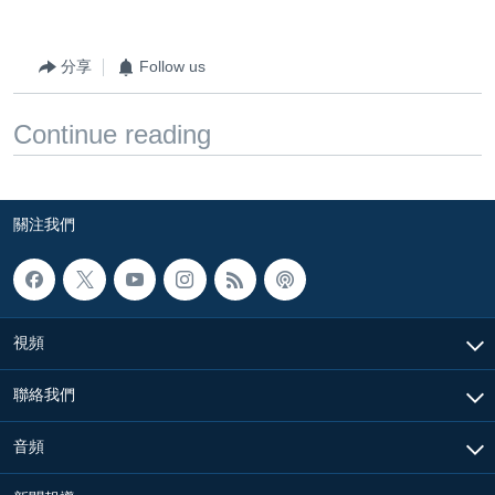
分享
Follow us
Continue reading
關注我們
視頻
聯絡我們
音頻