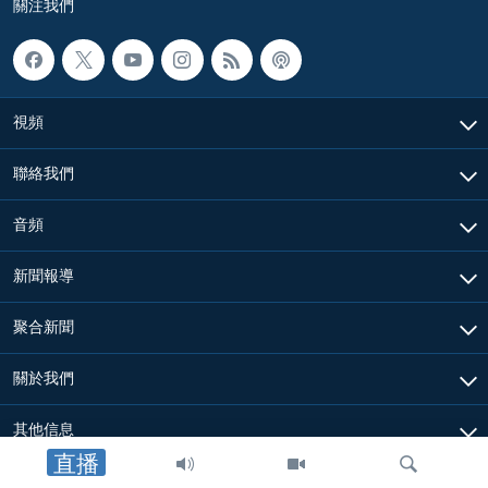
關注我們
視頻
聯絡我們
音頻
新聞報導
聚合新聞
關於我們
其他信息
直播