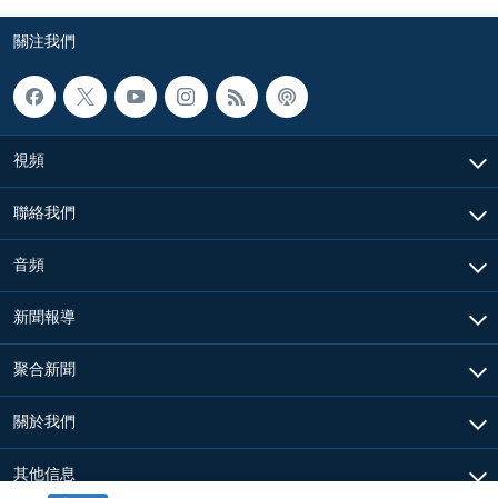
關注我們
視頻
聯絡我們
音頻
新聞報導
聚合新聞
關於我們
其他信息