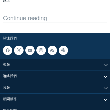
以上
Continue reading
關注我們
視頻
聯絡我們
音頻
新聞報導