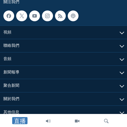
關注我們
視頻
聯絡我們
音頻
新聞報導
聚合新聞
關於我們
其他信息
直播