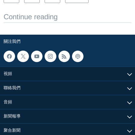
Continue reading
關注我們
視頻
聯絡我們
音頻
新聞報導
聚合新聞