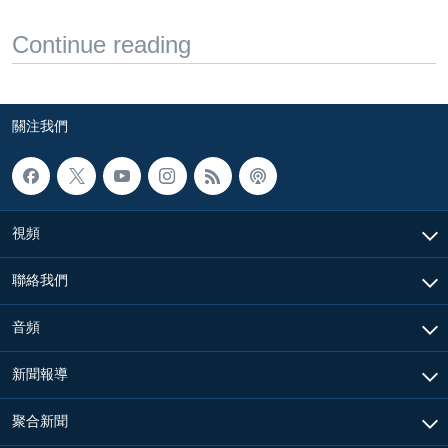
Continue reading
關注我們
視頻
聯絡我們
音頻
新聞報導
聚合新聞