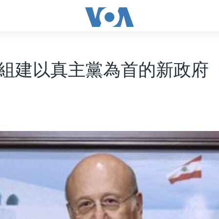
組建以真主黨為首的新政府