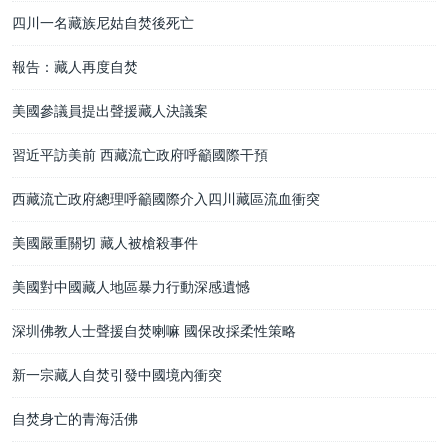
四川一名藏族尼姑自焚後死亡
報告：藏人再度自焚
美國參議員提出聲援藏人決議案
習近平訪美前 西藏流亡政府呼籲國際干預
西藏流亡政府總理呼籲國際介入四川藏區流血衝突
美國嚴重關切 藏人被槍殺事件
美國對中國藏人地區暴力行動深感遺憾
深圳佛教人士聲援自焚喇嘛 國保改採柔性策略
新一宗藏人自焚引發中國境內衝突
自焚身亡的青海活佛