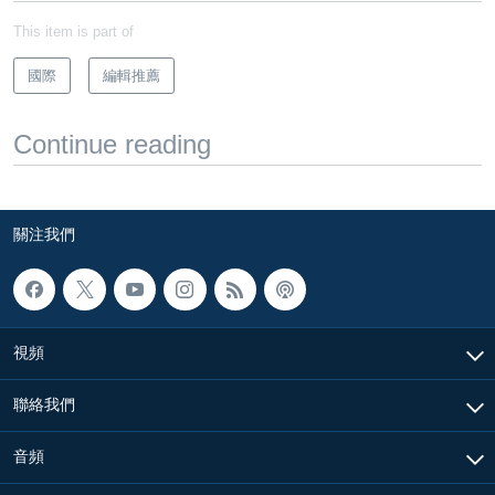
This item is part of
國際
編輯推薦
Continue reading
關注我們
視頻
聯絡我們
音頻