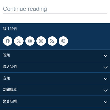
Continue reading
關注我們
視頻
聯絡我們
音頻
新聞報導
聚合新聞