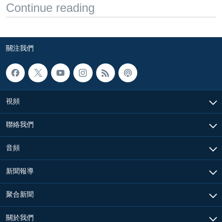
Continue reading
關注我們
視頻
聯絡我們
音頻
新聞報導
聚合新聞
關於我們