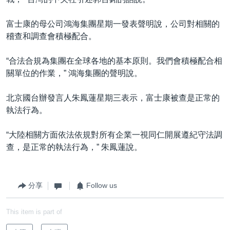
富士康的母公司鴻海集團星期一發表聲明說，公司對相關的
稽查和調查會積極配合。
“合法合規為集團在全球各地的基本原則。我們會積極配合相
關單位的作業，” 鴻海集團的聲明說。
北京國台辦發言人朱鳳蓮星期三表示，富士康被查是正常的
執法行為。
“大陸相關方面依法依規對所有企業一視同仁開展遵紀守法調
查，是正常的執法行為，” 朱鳳蓮說。
分享
Follow us
This item is part of