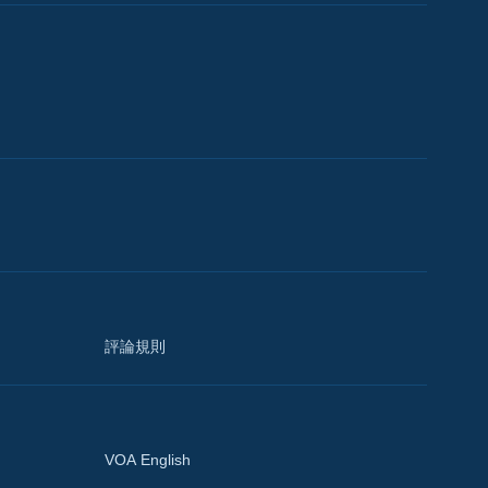
評論規則
VOA English