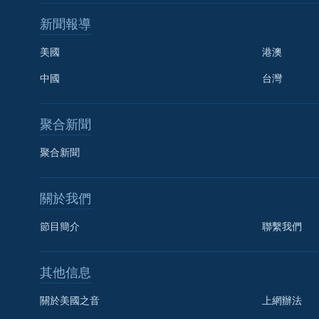
新聞報導
美國
港澳
中國
台灣
聚合新聞
聚合新聞
關於我們
節目簡介
聯繫我們
國語
其他信息
關注我們
關於美國之音
上網辦法