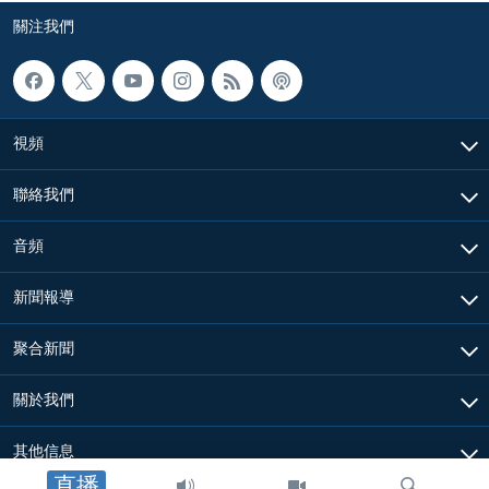
關注我們
視頻
聯絡我們
音頻
新聞報導
聚合新聞
關於我們
其他信息
直播