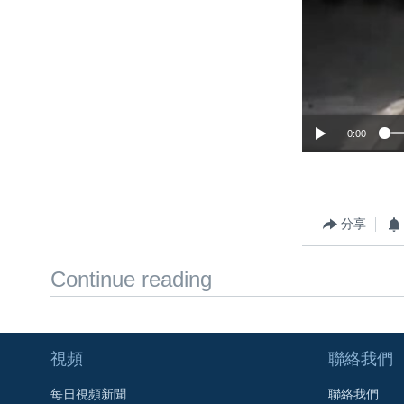
0:00
分享
Continue reading
視頻
聯絡我們
每日視頻新聞
聯絡我們