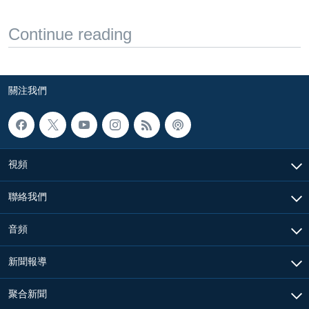
Continue reading
關注我們
視頻
聯絡我們
音頻
新聞報導
聚合新聞