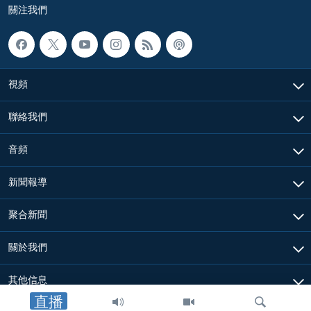
關注我們
視頻
聯絡我們
音頻
新聞報導
聚合新聞
關於我們
其他信息
直播